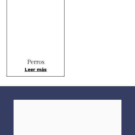
Perros
Leer más