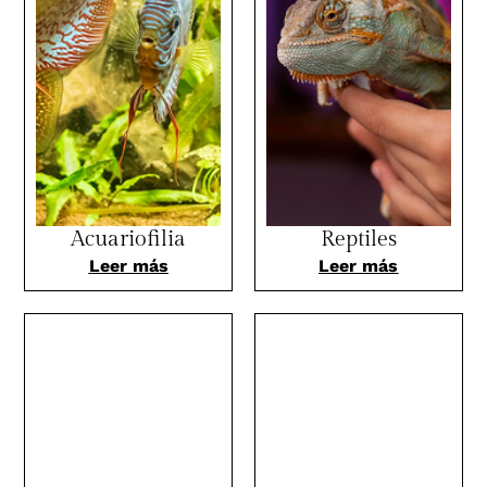
Acuariofilia
Reptiles
Leer más
Leer más