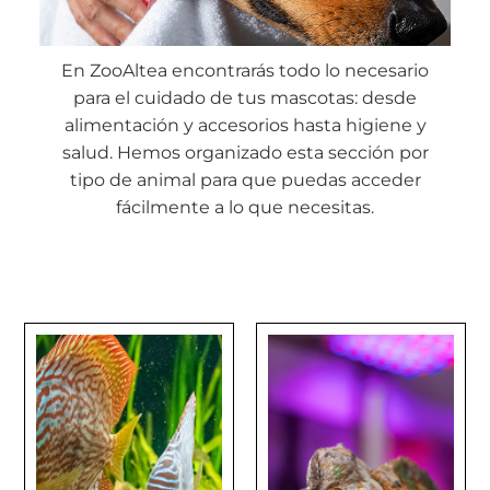
En ZooAltea encontrarás todo lo necesario
para el cuidado de tus mascotas: desde
alimentación y accesorios hasta higiene y
salud. Hemos organizado esta sección por
tipo de animal para que puedas acceder
fácilmente a lo que necesitas.