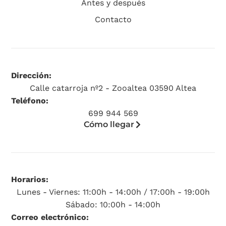
Antes y después
Contacto
Dirección:
Calle catarroja nº2 - Zooaltea 03590 Altea
Teléfono:
699 944 569
Cómo llegar
Horarios:
Lunes - Viernes: 11:00h - 14:00h / 17:00h - 19:00h
Sábado: 10:00h - 14:00h
Correo electrónico: