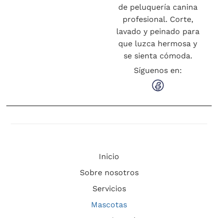
de peluquería canina
profesional. Corte,
lavado y peinado para
que luzca hermosa y
se sienta cómoda.
Síguenos en:
Inicio
Sobre nosotros
Servicios
Mascotas