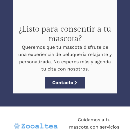
¿Listo para consentir a tu
mascota?
Queremos que tu mascota disfrute de
una experiencia de peluquería relajante y
personalizada. No esperes más y agenda
tu cita con nosotros.
Contacto
Cuidamos a tu
mascota con servicios